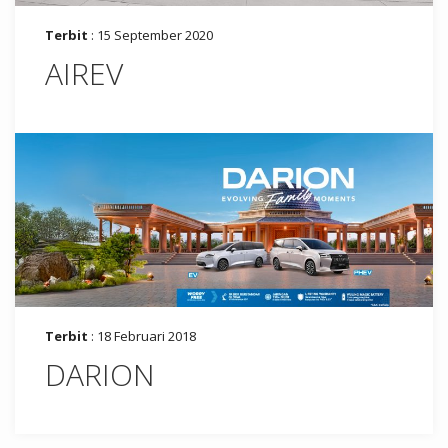
Terbit
: 15 September 2020
AIREV
Terbit
: 18 Februari 2018
DARION