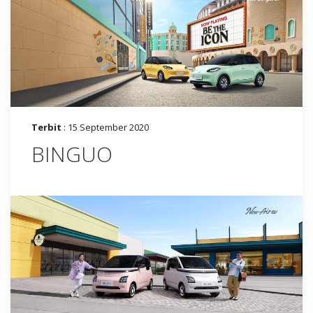
Terbit
: 15 September 2020
BINGUO