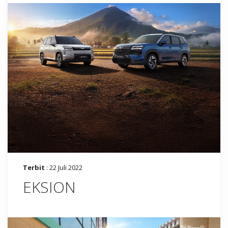
Terbit
: 22 Juli 2022
EKSION