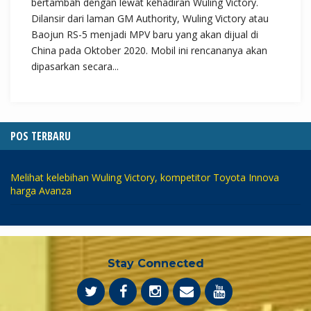
bertambah dengan lewat kehadiran Wuling Victory.
Dilansir dari laman GM Authority, Wuling Victory atau
Baojun RS-5 menjadi MPV baru yang akan dijual di
China pada Oktober 2020. Mobil ini rencananya akan
dipasarkan secara...
POS TERBARU
Melihat kelebihan Wuling Victory, kompetitor Toyota Innova
harga Avanza
Stay Connected