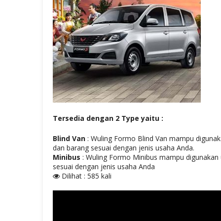
Tersedia dengan 2 Type yaitu :
Blind Van
: Wuling Formo Blind Van mampu digunak
dan barang sesuai dengan jenis usaha Anda.
Minibus
: Wuling Formo Minibus mampu digunakan
sesuai dengan jenis usaha Anda
Dilihat : 585 kali