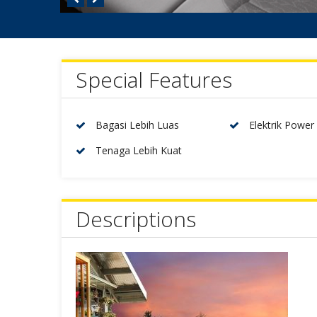
Special Features
Bagasi Lebih Luas
Elektrik Power 
Tenaga Lebih Kuat
Descriptions