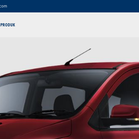
.com
PRODUK