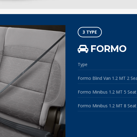
3 TYPE
FORMO
Type
Formo Blind Van 1.2 MT 2 Se
Formo Minibus 1.2 MT 5 Seat
Formo Minibus 1.2 MT 8 Seat